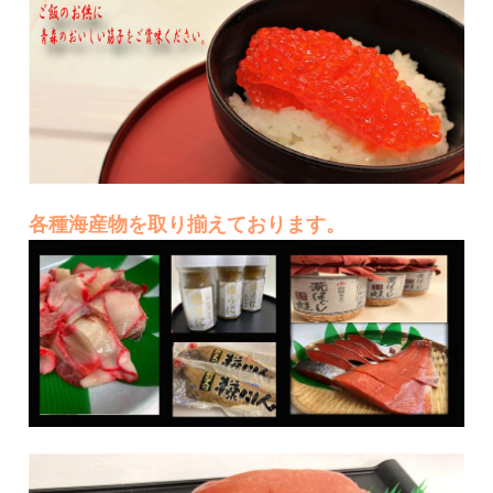
各種海産物を取り揃えております。