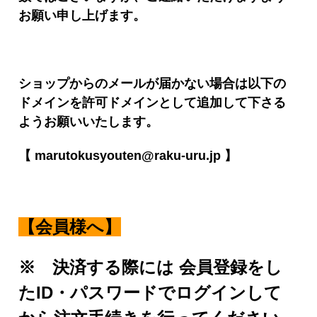
お願い申し上げます。
ショップからのメールが届かない場合は以下の
ドメインを許可ドメインとして
追加して下さる
ようお願いいたします。
【 marutokusyouten@raku-uru.jp 】
【会員様へ】
※ 決済する際には 会員登録をし
たID・パスワードでログインして