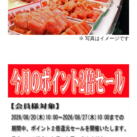
※ 写真はイメージです