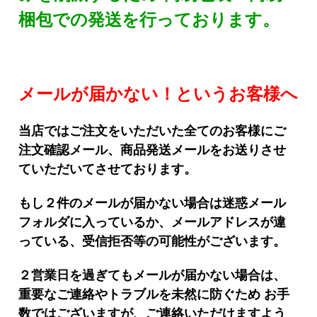
梱包での発送を行っております。
メールが届かない！
というお客様へ
当店ではご注文をいただいた全てのお客様にご
注文確認メール、商品発送メールを
お送りさせ
ていただいてさせております。
もし２件のメールが届かない場合は迷惑メール
フォルダに入っているか、
メールアドレスが違
っている、受信拒否等の可能性がございます。
２営業日を過ぎてもメールが届かない場合は、
重要なご連絡やトラブルを
未然に防ぐため お手
数ではございますが、ご連絡いただけますよう