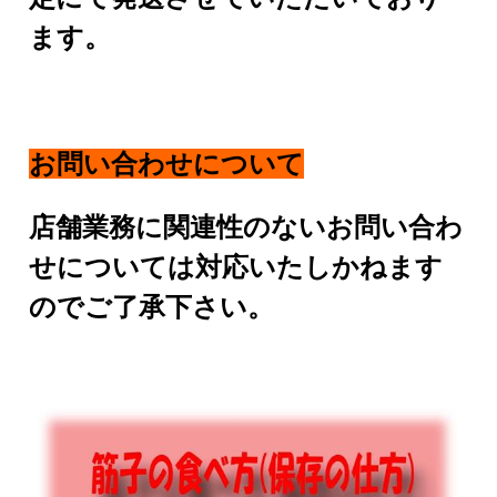
ます。
お問い合わせについて
店舗業務に関連性のないお問い合わ
せについては対応いたしかねます
のでご了承下さい。