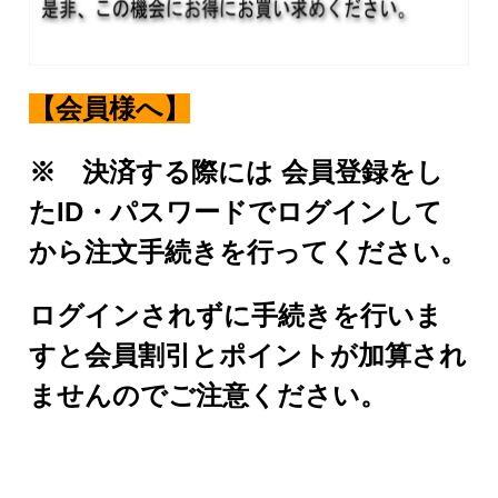
【会員様へ】
※ 決済する際には 会員登録をし
たID・パスワードでログインして
から注文手続きを行ってください。
ログインされずに手続きを行いま
すと会員割引とポイントが加算され
ませんのでご注意ください。