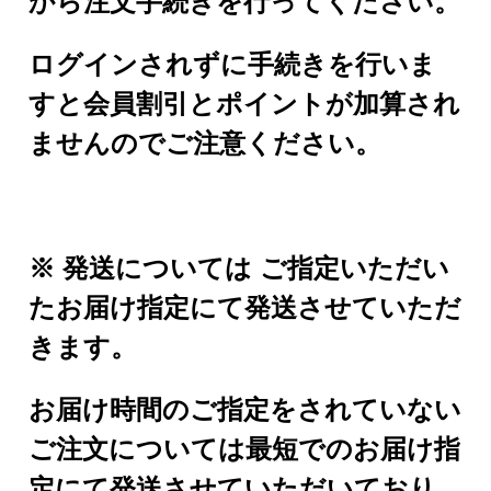
から注文手続きを行ってください。
ログインされずに手続きを行いま
すと会員割引とポイントが加算され
ませんのでご注意ください。
※ 発送については ご指定いただい
たお届け指定にて
発送させていただ
きます。
お届け時間のご指定をされていない
ご注文については最短でのお届け指
定にて発送させていただいており