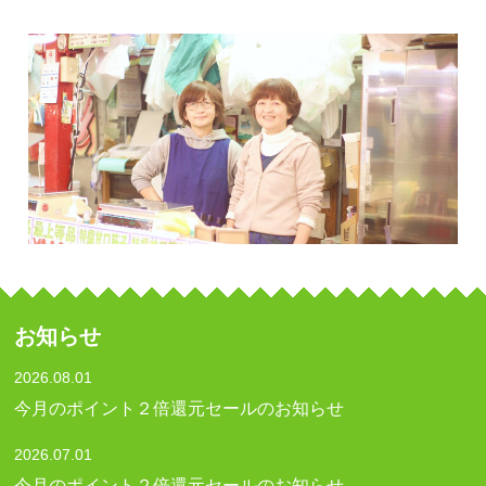
お知らせ
2026.08.01
今月のポイント２倍還元セールのお知らせ
2026.07.01
今月のポイント２倍還元セールのお知らせ