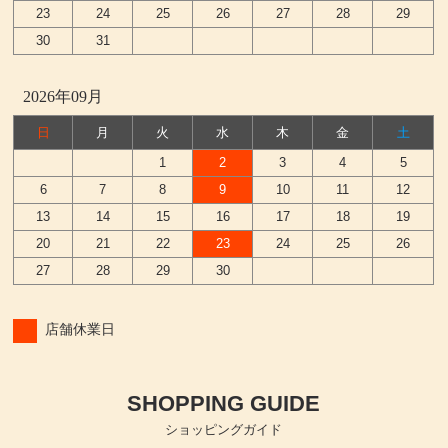
23
24
25
26
27
28
29
30
31
2026年09月
日
月
火
水
木
金
土
1
2
3
4
5
6
7
8
9
10
11
12
13
14
15
16
17
18
19
20
21
22
23
24
25
26
27
28
29
30
店舗休業日
SHOPPING GUIDE
ショッピングガイド