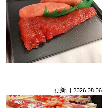
更新日 2026.08.06