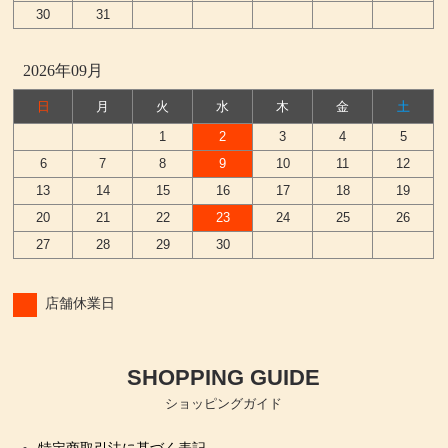
30
31
2026年09月
日
月
火
水
木
金
土
1
2
3
4
5
6
7
8
9
10
11
12
13
14
15
16
17
18
19
20
21
22
23
24
25
26
27
28
29
30
店舗休業日
SHOPPING GUIDE
ショッピングガイド
特定商取引法に基づく表記