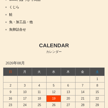
くじら
鮭
魚・加工品・他
魚卵詰合せ
CALENDAR
カレンダー
2026年08月
日
月
火
水
木
金
土
1
2
3
4
5
6
7
8
9
10
11
12
13
14
15
16
17
18
19
20
21
22
23
24
25
26
27
28
29