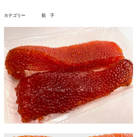
カテゴリー
筋 子