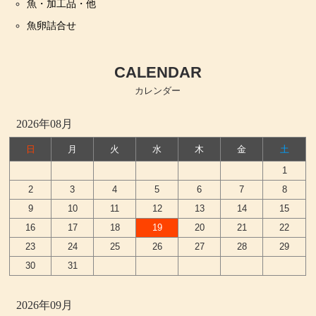
魚・加工品・他
魚卵詰合せ
CALENDAR
カレンダー
2026年08月
日
月
火
水
木
金
土
1
2
3
4
5
6
7
8
9
10
11
12
13
14
15
16
17
18
19
20
21
22
23
24
25
26
27
28
29
30
31
2026年09月