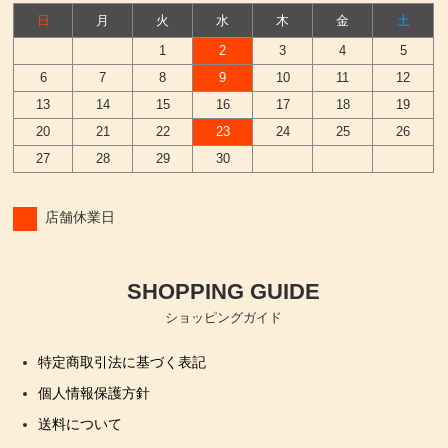
日
月
火
水
木
金
土
1
2
3
4
5
6
7
8
9
10
11
12
13
14
15
16
17
18
19
20
21
22
23
24
25
26
27
28
29
30
店舗休業日
SHOPPING GUIDE
ショッピングガイド
特定商取引法に基づく表記
個人情報保護方針
送料について